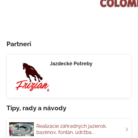
Partneri
Jazdecké Potreby
Tipy, rady a návody
Realizácie záhradných jazierok,
bazénov, fontán, údržba...