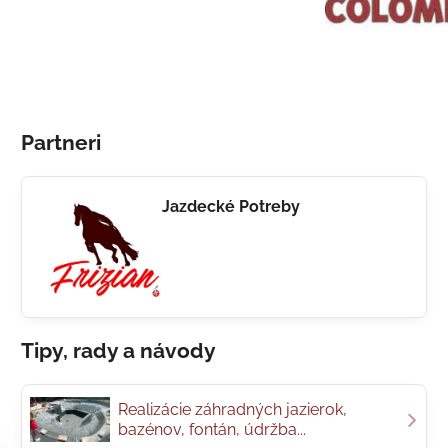
Partneri
Jazdecké Potreby
Tipy, rady a návody
Realizácie záhradných jazierok,
bazénov, fontán, údržba...