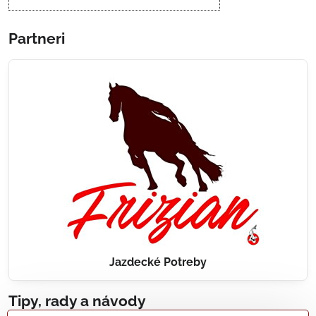
Partneri
Jazdecké Potreby
Tipy, rady a návody