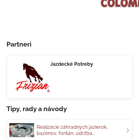
Partneri
Jazdecké Potreby
Tipy, rady a návody
Realizácie záhradných jazierok,
bazénov, fontán, údržba...