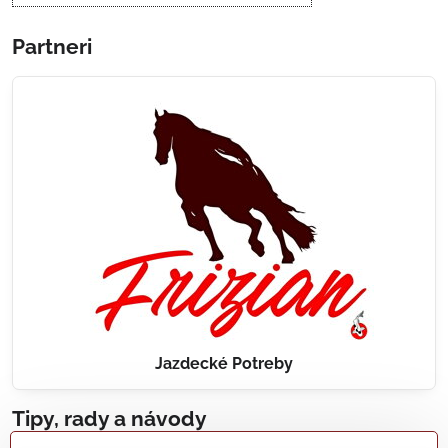
Partneri
Jazdecké Potreby
Tipy, rady a návody