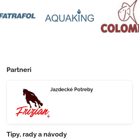
Partneri
Jazdecké Potreby
Tipy, rady a návody