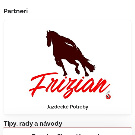
Partneri
Jazdecké Potreby
Tipy, rady a návody