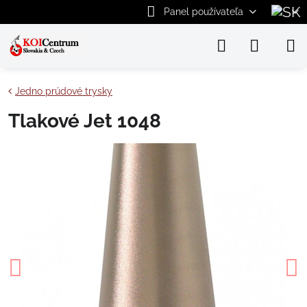
Panel používateľa
Jedno prúdové trysky
Tlakové Jet 1048