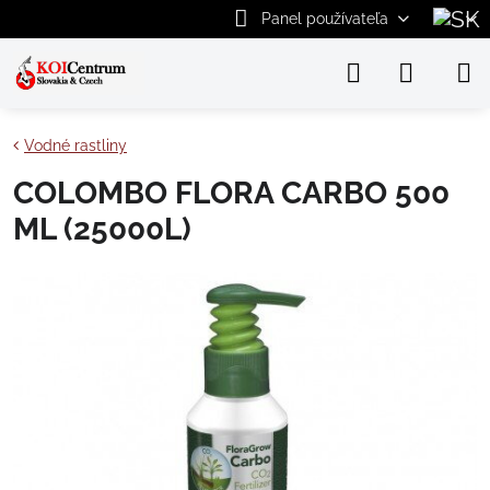
Panel používateľa
Vodné rastliny
COLOMBO FLORA CARBO 500
ML (25000L)