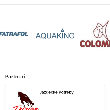
Partneri
Jazdecké Potreby