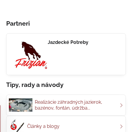
Partneri
Jazdecké Potreby
Tipy, rady a návody
Realizácie záhradných jazierok,
bazénov, fontán, údržba...
Články a blogy