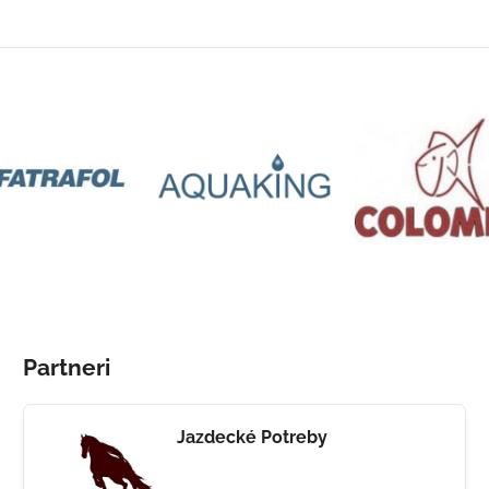
Partneri
Jazdecké Potreby